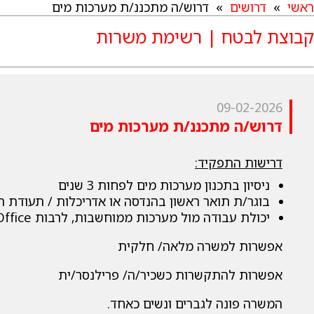
ראשי
»
דרושים
» דרוש/ה מתכננ/ת מערכות מים
קבוצת לבטח | רשימת משרות
09-02-2026
דרוש/ה מתכננ/ת מערכות מים
דרישות התפקיד:
ניסיון בתכנון מערכות מים לפחות 3 שנים
בוגר/ת תואר ראשון בהנדסה או אדריכלות / תעודת ה
יכולת עבודה מול מערכות ממוחשבות, לרבות Office
אפשרות למשרה מלאה/ חלקית
אפשרות להתקשרות כשכיר/ה/ פרילנסר/ית
המשרה פונה לגברים ונשים כאחד.