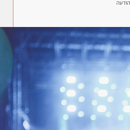
צרף קורות חיים