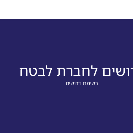
ושים לחברת לבטח
רשימת דרושים