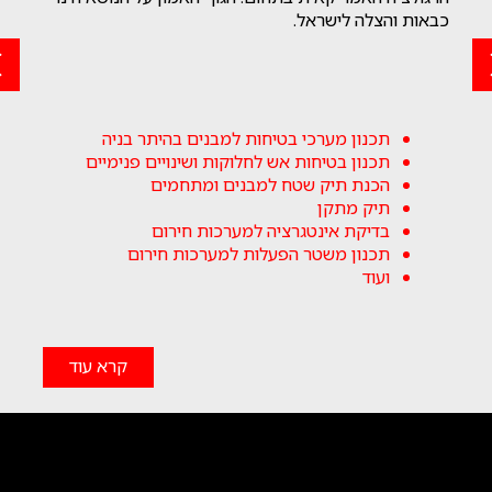
כבאות והצלה לישראל.
תכנון מערכי בטיחות למבנים בהיתר בניה
תכנון בטיחות אש לחלוקות ושינויים פנימיים
הכנת תיק שטח למבנים ומתחמים
תיק מתקן
בדיקת אינטגרציה למערכות חירום
תכנון משטר הפעלות למערכות חירום
ועוד
קרא עוד