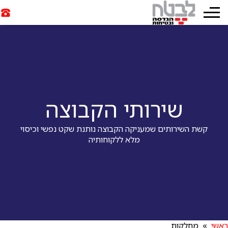
שירותי הקבוצה
קשת השירותים שמעניקה הקבוצה נותנת שקט נפשי וכיסוי
מלא ללקוחותיה
ראשי
» מחלקות