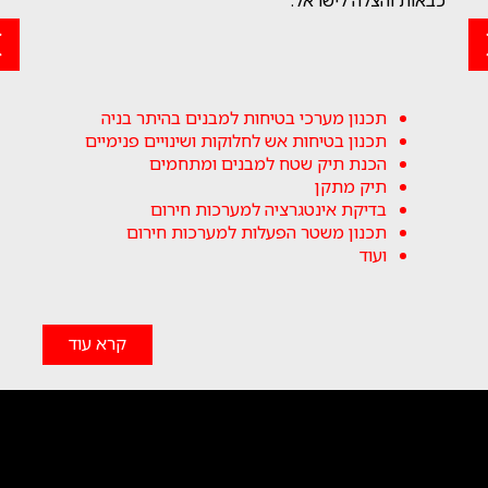
תכנון מערכי בטיחות למבנים בהיתר בניה
תכנון בטיחות אש לחלוקות ושינויים פנימיים
הכנת תיק שטח למבנים ומתחמים
תיק מתקן
בדיקת אינטגרציה למערכות חירום
תכנון משטר הפעלות למערכות חירום
ועוד
קרא עוד