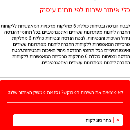
כלי איתור שירות לפי תחום עיסוק
לבטח הנדסה ובטיחות כוללת 6 מחלקות מרכזיות המאפשרות ללקוחות
החברה ליהנות מפתרונות עשירים ואינטגרטיביים בכל תחומי ההנדסה
ניהול האיכות והבטיחות. לבטח הנדסה ובטיחות כוללת 6 מחלקות
מרכזיות המאפשרות ללקוחות החברה ליהנות מפתרונות עשירים
ואינטגרטיביים בכל תחומי ההנדסה ניהול האיכות והבטיחות.לבטח
הנדסה ובטיחות כוללת 6 מחלקות מרכזיות המאפשרות ללקוחות
החברה ליהנות מפתרונות עשירים ואינטגרטיביים.
לא מוצאים את השירות המבוקש? נסו את ממשק האיתור שלנו: