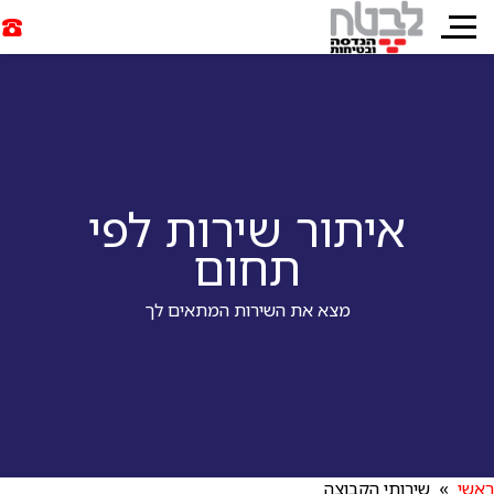
איתור שירות לפי
תחום
מצא את השירות המתאים לך
ראשי
» שירותי הקבוצה