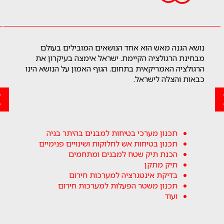
נושא הגנה מאש הוא אחד הנושאים המובילים בעולם
מבחינת הרגולציה הקיימת. ישראל אימצה בעיקרון את
הרגולציה האמריקאית בתחום. הגוף האמון על הנושא הינו
כבאות והצלה לישראל.
תכנון מערכי בטיחות למבנים בהיתר בניה
תכנון בטיחות אש לחלוקות ושינויים פנימיים
הכנת תיק שטח למבנים ומתחמים
תיק מתקן
בדיקת אינטגרציה למערכות חירום
תכנון משטר הפעלות למערכות חירום
ועוד