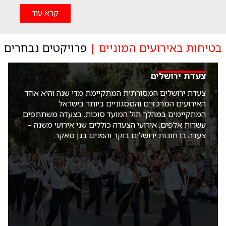
קרא עוד
בטיחות באירועים המוניים |
פרויקטים נבחרים
צעדת ירושלים
צעדת ירושלים המסורתית המתקיימת מדי שנה והיא אחד
האירועים המרכזיים והססגוניים ביותר בישראל
המתקיימים במהלך חול המועד סוכות. בצעדה משתתפים
עשרות אלפים. אירועי הצעדה כוללים שני אירועי משנה –
צעדה ברחובות ירושלים בוקר והפנינג בגן סאקר.