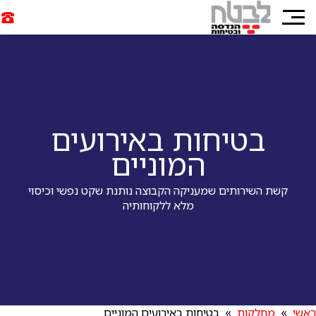
בטיחות באירועים
המוניים
קשת השירותים שמעניקה הקבוצה נותנת שקט נפשי וכיסוי
מלא ללקוחותיה
ראשי
»
מחלקות
» בטיחות באירועים המוניים