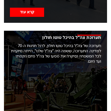
קרא עוד
תערוכת צה"ל בהיכל טוטו חולון
תערוכה של צה"ל בהיכל טוטו חולון, לרגל חגיגות ה-70
למדינה. התערוכה, ששמה היה "צה"ל שלנו", הייתה מיועדת
לכל המשפחה וסיקרה את מסעו של צה"ל מיום הקמתו
ועד היום.