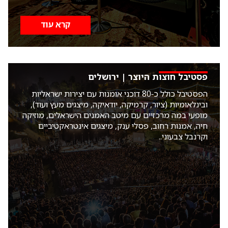
קרא עוד
פסטיבל חוצות היוצר | ירושלים
הפסטיבל כולל כ‑80 דוכני אומנות עם יצירות ישראליות
ובינלאומיות (ציור, קרמיקה, יודאיקה, מיצגים מעץ ועוד),
מופעי במה מרכזיים עם מיטב האמנים הישראלים, מוזיקה
חיה, אמנות רחוב, פסלי ענק, מיצגים אינטראקטיביים
וקרנבל צבעוני..