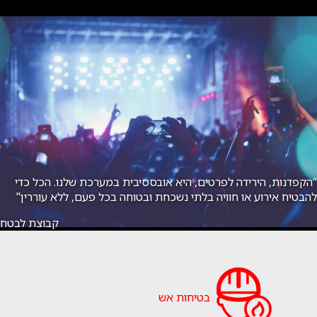
“הקפדנות, הירידה לפרטים, היא אובססיבית במערכת שלנו. הכל כדי
להבטיח אירוע או חוויה בלתי נשכחת ובטוחה בכל פעם, ללא עוררין"
קבוצת לבטח
בטיחות אש