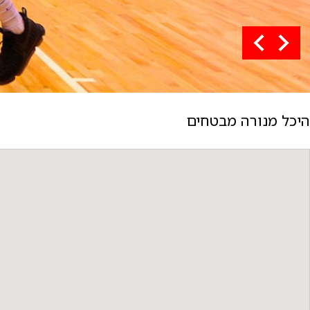
היכל מנורה מבטחים