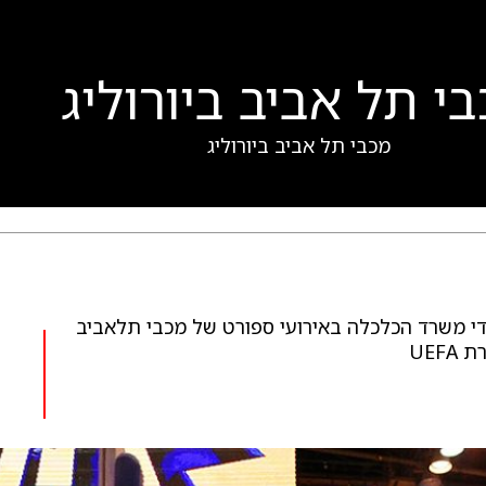
י תל אביב ביורוליג
מכבי תל אביב ביורוליג
ע
ידי משרד הכלכלה באירועי ספורט של מכבי תלאביב
UEF