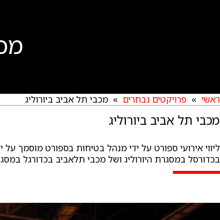
מכב
ראשי
»
פרויקטים נבחרים
» מכבי תל אביב ביורוליג
מכבי תל אביב ביורוליג
ליווי אירועי ספורט על ידי מנהל בטיחות בספורט מוסמך על 
בכדורסל במסגרת היורוליג ושל מכבי תלאביב בכדורגל במסגרת A