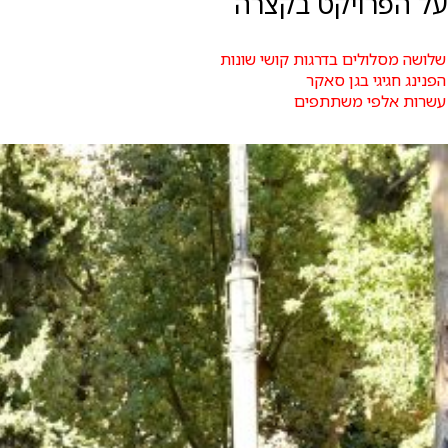
על הפרויקט בקצרה
שלושה מסלולים בדרגות קושי שונות
הפנינג חגיגי בגן סאקר
עשרות אלפי משתתפים