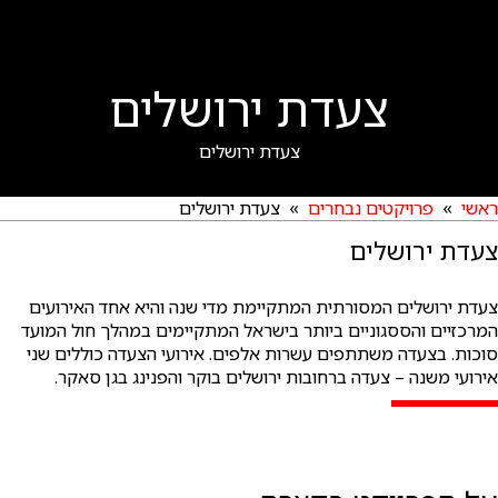
צעדת ירושלים
צעדת ירושלים
ראשי
»
פרויקטים נבחרים
» צעדת ירושלים
צעדת ירושלים
צעדת ירושלים המסורתית המתקיימת מדי שנה והיא אחד האירועים
המרכזיים והססגוניים ביותר בישראל המתקיימים במהלך חול המועד
סוכות. בצעדה משתתפים עשרות אלפים. אירועי הצעדה כוללים שני
אירועי משנה – צעדה ברחובות ירושלים בוקר והפנינג בגן סאקר.