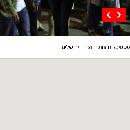
פסטיבל חוצות היוצר | ירושלים