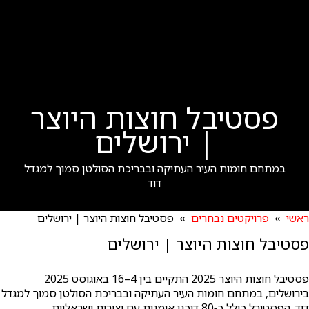
פסטיבל חוצות היוצר
| ירושלים
במתחם חומות העיר העתיקה ובבריכת הסולטן סמוך למגדל
דוד
ראשי
»
פרויקטים נבחרים
» פסטיבל חוצות היוצר | ירושלים
פסטיבל חוצות היוצר | ירושלים
פסטיבל חוצות היוצר 2025 התקיים בין 4–16 באוגוסט 2025
בירושלים, במתחם חומות העיר העתיקה ובבריכת הסולטן סמוך למגדל
דוד. הפסטיבל כולל כ‑80 דוכני אומנות עם יצירות ישראליות