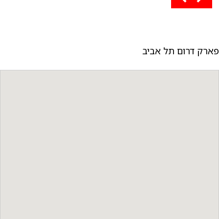
פארק דרום תל אביב