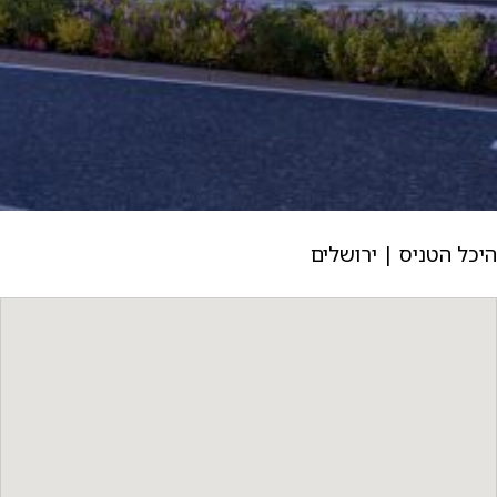
היכל הטניס | ירושלים