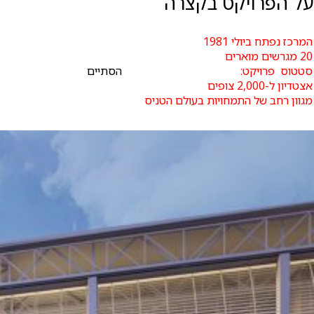
על הפרויקט בקצרה
המרכז נפתח ביולי 1981
20 מגרשים מוארים
סטטוס פרויקט:
הסתיים
אצטדיון ל-2,000 צופים
מגוון רחב של התמחויות בעולם הטניס