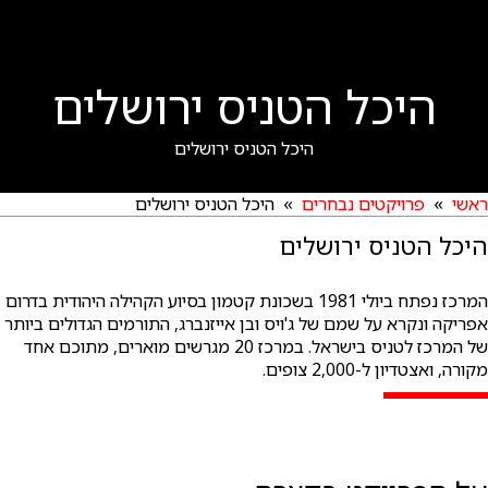
היכל הטניס ירושלים
היכל הטניס ירושלים
ראשי
»
פרויקטים נבחרים
» היכל הטניס ירושלים
היכל הטניס ירושלים
המרכז נפתח ביולי 1981 בשכונת קטמון בסיוע הקהילה היהודית בדרום
אפריקה ונקרא על שמם של ג'ויס ובן אייזנברג, התורמים הגדולים ביותר
של המרכז לטניס בישראל. במרכז 20 מגרשים מוארים, מתוכם אחד
מקורה, ואצטדיון ל-2,000 צופים.