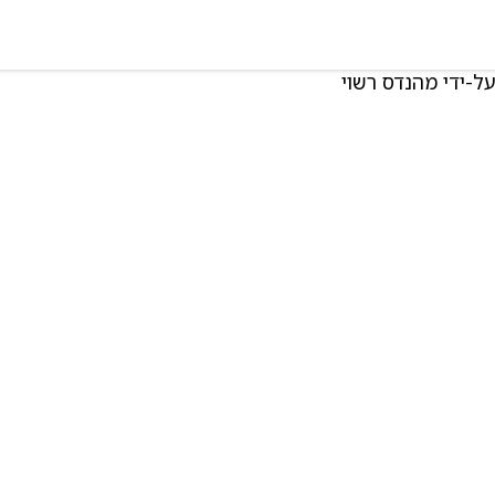
ל-ידי מהנדס רשוי