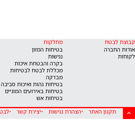
קבוצת לבטח
מחלקות
אודות החברה
בטיחות המזון
לקוחות
נגישות
בקרה והבטחת איכות
מכללת לבטח לבטיחות
מבדקה
בטיחות גהות ואיכות סביבה
בטיחות באירועים המוניים
בטיחות אש
תקנון האתר
הצהרת נגישות
יצירת קשר
לבטח 