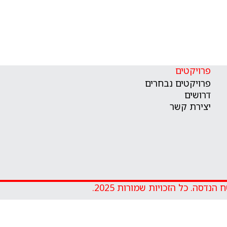
פרויקטים
פרויקטים נבחרים
דרושים
יצירת קשר
הנדסה. כל הזכויות שמורות 2025.