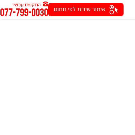
התקשרו עכשיו
איתור שירות לפי תחום
077-799-0030