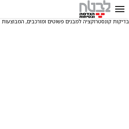
בדיקות קונסטרוקציה למבנים פשוטים ומורכבים, המבוצעות ע