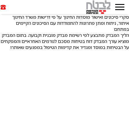
סקרי סיכונים ואישור מוסדות החינוך על פי דרישות משרד החינוך
איתור, ניתוח ומתן פתרונות להתמודדות עם הסיכונים הקיימים
במתחם
הליך המבדק מתבצע לפי רשימת מבדק מובנית וקבועה. בתום המבדק
מוציא עורך המבדק דוח בטיחות מסכם לגורמים האחראיים והמפקחים
על הבטיחות במוסד ומגדיר את קדימות הטיפול במפגעים שאותרו