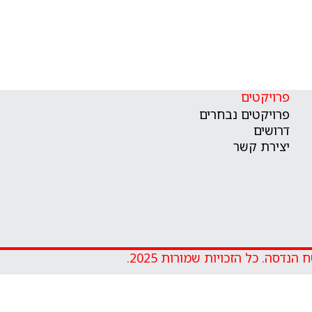
פרויקטים
פרויקטים נבחרים
דרושים
יצירת קשר
הנדסה. כל הזכויות שמורות 2025.