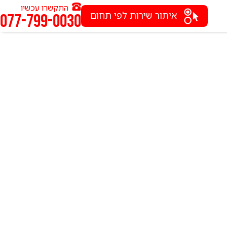
התקשרו עכשיו
איתור שירות לפי תחום
077-799-0030