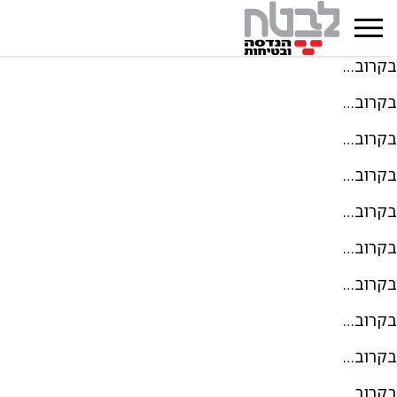
בקרוב…
בקרוב…
בקרוב…
בקרוב…
בקרוב…
בקרוב…
בקרוב…
בקרוב…
בקרוב…
בקרוב…