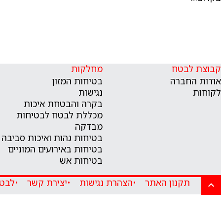
קבוצת לבטח
מחלקות
אודות החברה
בטיחות המזון
לקוחות
נגישות
בקרה והבטחת איכות
מכללת לבטח לבטיחות
מבדקה
בטיחות גהות ואיכות סביבה
בטיחות באירועים המוניים
בטיחות אש
תקנון האתר
הצהרת נגישות
יצירת קשר
לבטח 