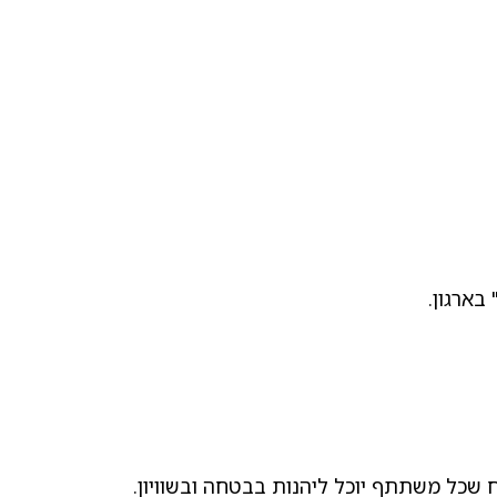
בארגון.
 שכל משתתף יוכל ליהנות בבטחה ובשוויון.