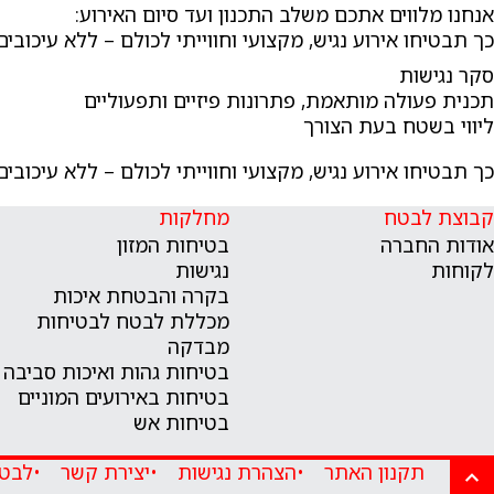
אנחנו מלווים אתכם משלב התכנון ועד סיום האירוע:
כך תבטיחו אירוע נגיש, מקצועי וחווייתי לכולם – ללא עיכוב
סקר נגישות
תכנית פעולה מותאמת, פתרונות פיזיים ותפעוליים
ליווי בשטח בעת הצורך
כך תבטיחו אירוע נגיש, מקצועי וחווייתי לכולם – ללא עיכוב
קבוצת לבטח
מחלקות
אודות החברה
בטיחות המזון
לקוחות
נגישות
בקרה והבטחת איכות
מכללת לבטח לבטיחות
מבדקה
בטיחות גהות ואיכות סביבה
בטיחות באירועים המוניים
בטיחות אש
תקנון האתר
הצהרת נגישות
יצירת קשר
לבטח 