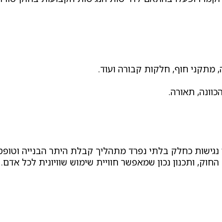
 מתקני חוף, חלקות קבורה ועוד.
וונה, תאורה.
י נגישות כחלק בלתי נפרד מתהליך קבלת היתר הבנייה וטופס 4
ק, ותכנון נכון שמאפשר חוויית שימוש שוויונית לכל אדם.