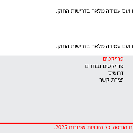
ים ועם עמידה מלאה בדרישות החוק.
ים ועם עמידה מלאה בדרישות החוק.
פרויקטים
פרויקטים נבחרים
דרושים
יצירת קשר
הנדסה. כל הזכויות שמורות 2025.