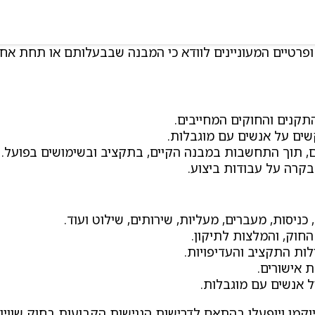
ם ופרטיים המעוניינים לוודא כי המבנה שבבעלותם או תחת אח
קנים והחוקים המחייבים.
קשים על אנשים עם מוגבלות.
, תוך התחשבות במבנה הקיים, בתקציב ובשימושים בפועל.
בקרה על עבודות ביצוע.
כניסות, מעברים, מעליות, שירותים, שילוט ועוד.
החוק, והמלצות לתיקון.
ות התקציב והעדיפויות.
 אישורים.
 אנשים עם מוגבלות.
יוקמו ויופעלו בהתאם לדרישות הנגישות הקבועות בחוק שוויון