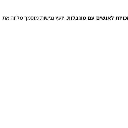
זכויות לאנשים עם מוגבלות
. יועץ נגישות מוסמך מלווה את