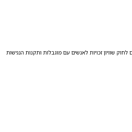
לחוק שוויון זכויות לאנשים עם מוגבלות ותקנות הנגישות